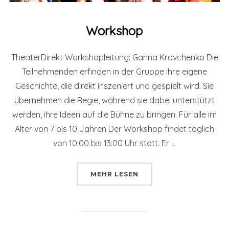
Workshop
TheaterDirekt Workshopleitung: Ganna Kravchenko Die
Teilnehmenden erfinden in der Gruppe ihre eigene
Geschichte, die direkt inszeniert und gespielt wird. Sie
übernehmen die Regie, während sie dabei unterstützt
werden, ihre Ideen auf die Bühne zu bringen. Für alle im
Alter von 7 bis 10 Jahren Der Workshop findet täglich
von 10:00 bis 13:00 Uhr statt. Er …
ÜBER „WORKSHOP“
MEHR
LESEN