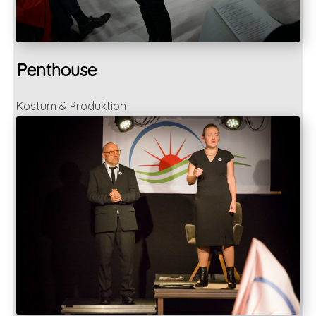
Penthouse
Kostüm & Produktion