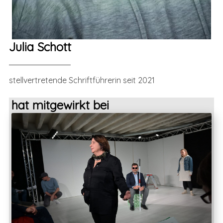
Julia Schott
stellvertretende Schriftführerin seit 2021
hat mitgewirkt bei