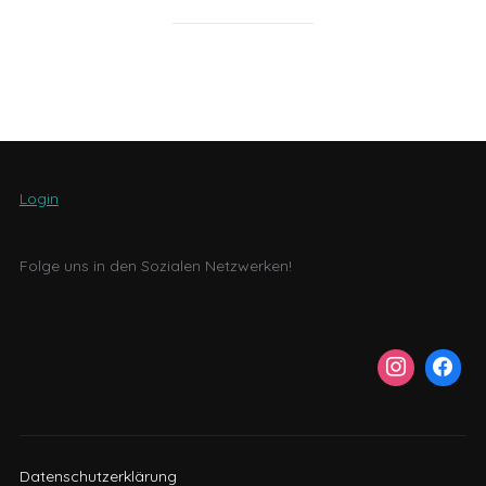
Login
Folge uns in den Sozialen Netzwerken!
Datenschutzerklärung